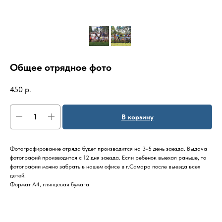
Общее отрядное фото
450
р.
В корзину
Фотографирование отряда будет производится на 3-5 день заезда. Выдача
фотографий производится с 12 дня заезда. Если ребенок выехал раньше, то
фотографии можно забрать в нашем офисе в г.Самара после выезда всех
детей.
Формат А4, глянцевая бумага