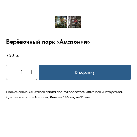
Верёвочный парк «Амазония»
750
р.
В корзину
Прохождение канатного парка под руководством опытного инструктора.
Длительность 30-40 минут.
Рост от 150 см, от 11 лет.