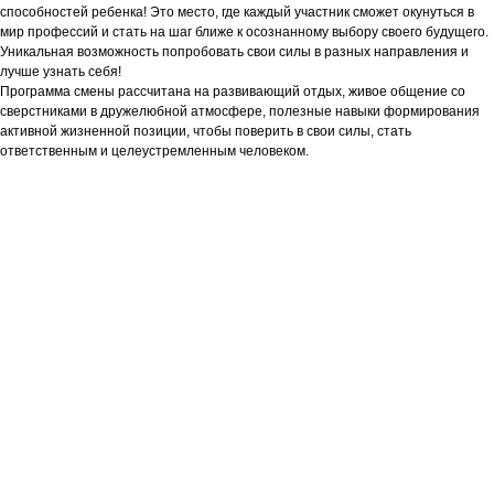
способностей ребенка! Это место, где каждый участник сможет окунуться в
мир профессий и стать на шаг ближе к осознанному выбору своего будущего.
Уникальная возможность попробовать свои силы в разных направления и
лучше узнать себя!
Программа смены рассчитана на развивающий отдых, живое общение со
сверстниками в дружелюбной атмосфере, полезные навыки формирования
активной жизненной позиции, чтобы поверить в свои силы, стать
ответственным и целеустремленным человеком.