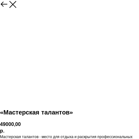
«Мастерская талантов»
49000,00
р.
Мастерская талантов - место для отдыха и раскрытия профессиональных